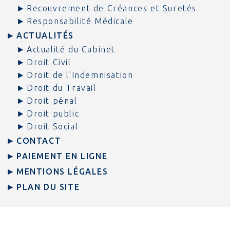
Recouvrement de Créances et Suretés
Responsabilité Médicale
ACTUALITÉS
Actualité du Cabinet
Droit Civil
Droit de l'Indemnisation
Droit du Travail
Droit pénal
Droit public
Droit Social
CONTACT
PAIEMENT EN LIGNE
MENTIONS LÉGALES
PLAN DU SITE