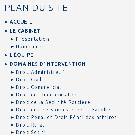
PLAN DU SITE
ACCUEIL
LE CABINET
Présentation
Honoraires
L'ÉQUIPE
DOMAINES D'INTERVENTION
Droit Administratif
Droit Civil
Droit Commercial
Droit de l'Indemnisation
Droit de la Sécurité Routière
Droit des Personnes et de la Famille
Droit Pénal et Droit Pénal des affaires
Droit Rural
Droit Social