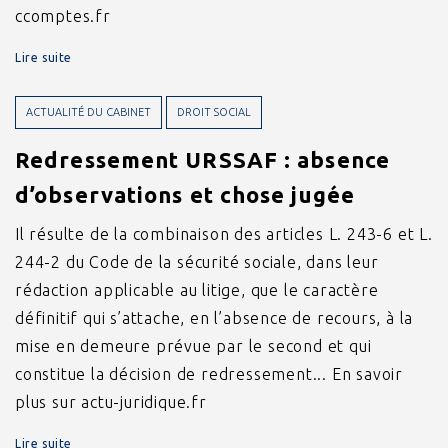
ccomptes.fr
Lire suite
ACTUALITÉ DU CABINET
DROIT SOCIAL
Redressement URSSAF : absence
d’observations et chose jugée
Il résulte de la combinaison des articles L. 243-6 et L.
244-2 du Code de la sécurité sociale, dans leur
rédaction applicable au litige, que le caractère
définitif qui s’attache, en l’absence de recours, à la
mise en demeure prévue par le second et qui
constitue la décision de redressement... En savoir
plus sur actu-juridique.fr
Lire suite