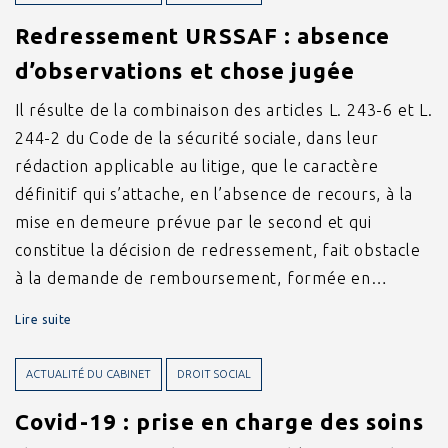
Redressement URSSAF : absence
d’observations et chose jugée
Il résulte de la combinaison des articles L. 243-6 et L.
244-2 du Code de la sécurité sociale, dans leur
rédaction applicable au litige, que le caractère
définitif qui s’attache, en l’absence de recours, à la
mise en demeure prévue par le second et qui
constitue la décision de redressement, fait obstacle
à la demande de remboursement, formée en…
Lire suite
ACTUALITÉ DU CABINET
DROIT SOCIAL
Covid-19 : prise en charge des soins