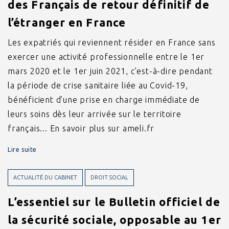
des Français de retour définitif de
l’étranger en France
Les expatriés qui reviennent résider en France sans
exercer une activité professionnelle entre le 1er
mars 2020 et le 1er juin 2021, c’est-à-dire pendant
la période de crise sanitaire liée au Covid-19,
bénéficient d’une prise en charge immédiate de
leurs soins dès leur arrivée sur le territoire
français... En savoir plus sur ameli.fr
Lire suite
ACTUALITÉ DU CABINET
DROIT SOCIAL
L’essentiel sur le Bulletin officiel de
la sécurité sociale, opposable au 1er