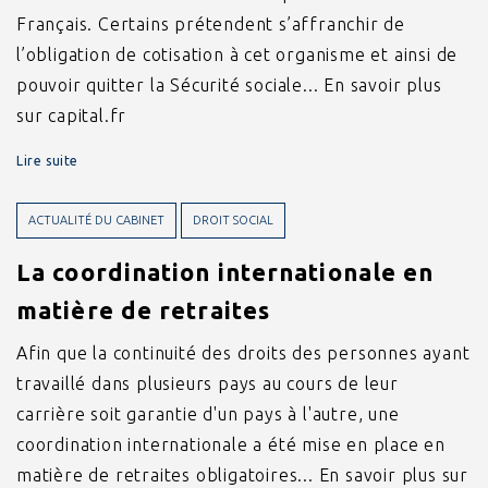
Français. Certains prétendent s’affranchir de
l’obligation de cotisation à cet organisme et ainsi de
pouvoir quitter la Sécurité sociale... En savoir plus
sur capital.fr
Lire suite
ACTUALITÉ DU CABINET
DROIT SOCIAL
La coordination internationale en
matière de retraites
Afin que la continuité des droits des personnes ayant
travaillé dans plusieurs pays au cours de leur
carrière soit garantie d'un pays à l'autre, une
coordination internationale a été mise en place en
matière de retraites obligatoires... En savoir plus sur