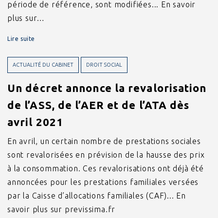
période de référence, sont modifiées... En savoir
plus sur…
Lire suite
ACTUALITÉ DU CABINET
DROIT SOCIAL
Un décret annonce la revalorisation
de l’ASS, de l’AER et de l’ATA dès
avril 2021
En avril, un certain nombre de prestations sociales
sont revalorisées en prévision de la hausse des prix
à la consommation. Ces revalorisations ont déjà été
annoncées pour les prestations familiales versées
par la Caisse d’allocations familiales (CAF)... En
savoir plus sur previssima.fr