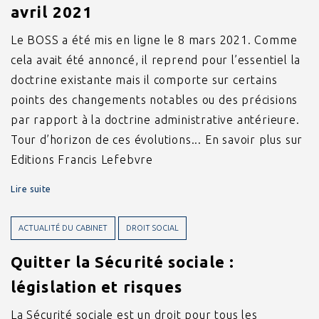
avril 2021
Le BOSS a été mis en ligne le 8 mars 2021. Comme
cela avait été annoncé, il reprend pour l’essentiel la
doctrine existante mais il comporte sur certains
points des changements notables ou des précisions
par rapport à la doctrine administrative antérieure.
Tour d’horizon de ces évolutions... En savoir plus sur
Editions Francis Lefebvre
Lire suite
ACTUALITÉ DU CABINET
DROIT SOCIAL
Quitter la Sécurité sociale :
législation et risques
La Sécurité sociale est un droit pour tous les