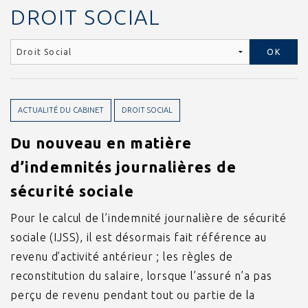
DROIT SOCIAL
ACTUALITÉ DU CABINET
DROIT SOCIAL
Du nouveau en matière
d’indemnités journalières de
sécurité sociale
Pour le calcul de l’indemnité journalière de sécurité
sociale (IJSS), il est désormais fait référence au
revenu d’activité antérieur ; les règles de
reconstitution du salaire, lorsque l’assuré n’a pas
perçu de revenu pendant tout ou partie de la