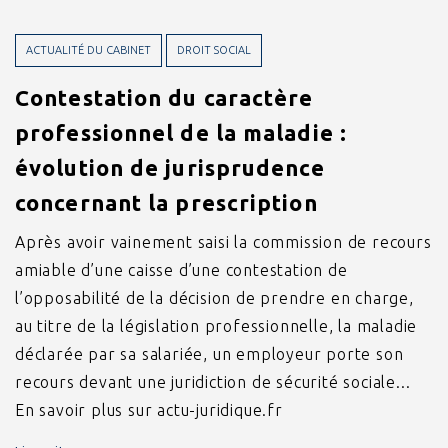
ACTUALITÉ DU CABINET
DROIT SOCIAL
Contestation du caractère
professionnel de la maladie :
évolution de jurisprudence
concernant la prescription
Après avoir vainement saisi la commission de recours
amiable d’une caisse d’une contestation de
l’opposabilité de la décision de prendre en charge,
au titre de la législation professionnelle, la maladie
déclarée par sa salariée, un employeur porte son
recours devant une juridiction de sécurité sociale...
En savoir plus sur actu-juridique.fr