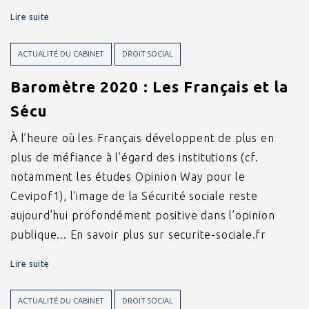
Lire suite
ACTUALITÉ DU CABINET
DROIT SOCIAL
Baromètre 2020 : Les Français et la
Sécu
À l’heure où les Français développent de plus en
plus de méfiance à l’égard des institutions (cf.
notamment les études Opinion Way pour le
Cevipof1), l’image de la Sécurité sociale reste
aujourd’hui profondément positive dans l’opinion
publique... En savoir plus sur securite-sociale.fr
Lire suite
ACTUALITÉ DU CABINET
DROIT SOCIAL