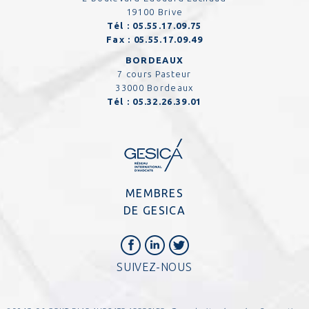
19100 Brive
Tél :
05.55.17.09.75
Fax :
05.55.17.09.49
BORDEAUX
7 cours Pasteur
33000 Bordeaux
Tél :
05.32.26.39.01
MEMBRES
DE GESICA
SUIVEZ-NOUS