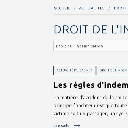
ACCUEIL
ACTUALITÉS
DROIT
DROIT DE L'
ACTUALITÉ DU CABINET
DROIT DE L'INDEM
Les règles d'indem
En matière d’accident de la route,
principe fondateur est que toute p
victime soit un passager, un cycl
Lire suite