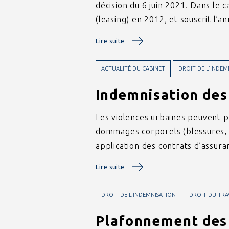
décision du 6 juin 2021. Dans le c
(leasing) en 2012, et souscrit l’
Lire suite
ACTUALITÉ DU CABINET
DROIT DE L'INDEM
Indemnisation des
Les violences urbaines peuvent p
dommages corporels (blessures, i
application des contrats d’assuran
Lire suite
DROIT DE L'INDEMNISATION
DROIT DU TRA
Plafonnement des