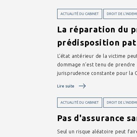
ACTUALITÉ DU CABINET
DROIT DE L'INDEM
La réparation du p
prédisposition pat
L’état antérieur de la victime pe
dommage n’est tenu de prendre à
jurisprudence constante pour la 
Lire suite
ACTUALITÉ DU CABINET
DROIT DE L'INDEM
Pas d'assurance sa
Seul un risque aléatoire peut fair