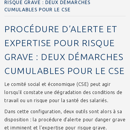
RISQUE GRAVE : DEUX DÉMARCHES
CUMULABLES POUR LE CSE
PROCÉDURE D’ALERTE ET
EXPERTISE POUR RISQUE
GRAVE : DEUX DÉMARCHES
CUMULABLES POUR LE CSE
Le comité social et économique (CSE) peut agir
lorsqu’il constate une dégradation des conditions de
travail ou un risque pour la santé des salariés.
Dans cette configuration, deux outils sont alors à sa
disposition : la procédure d’alerte pour danger grave
et imminent et l’expertise pour risque grave.