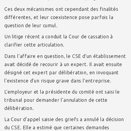
Ces deux mécanismes ont cependant des finalités
différentes, et leur coexistence pose parfois la
question de leur cumul.
Un litige récent a conduit la Cour de cassation à
clarifier cette articulation.
Dans l’affaire en question, le CSE d’un établissement
avait décidé de recourir à un expert. Il avait ensuite
désigné cet expert par délibération, en invoquant
l’existence d’un risque grave dans l’entreprise.
L’employeur et la présidente du comité ont saisi le
tribunal pour demander l’annulation de cette
délibération.
La Cour d’appel saisie des griefs a annulé la décision
du CSE. Elle a estimé que certaines demandes