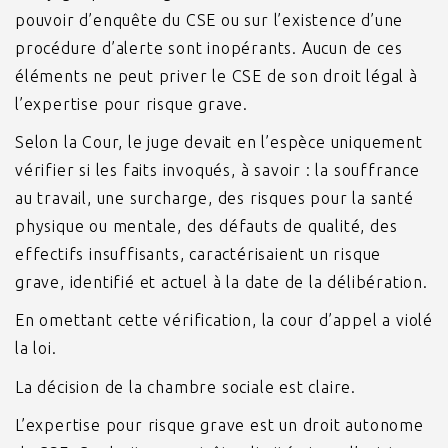
pouvoir d’enquête du CSE ou sur l’existence d’une
procédure d’alerte sont inopérants. Aucun de ces
éléments ne peut priver le CSE de son droit légal à
l’expertise pour risque grave.
Selon la Cour, le juge devait en l’espèce uniquement
vérifier si les faits invoqués, à savoir : la souffrance
au travail, une surcharge, des risques pour la santé
physique ou mentale, des défauts de qualité, des
effectifs insuffisants, caractérisaient un risque
grave, identifié et actuel à la date de la délibération.
En omettant cette vérification, la cour d’appel a violé
la loi.
La décision de la chambre sociale est claire.
L’expertise pour risque grave est un droit autonome