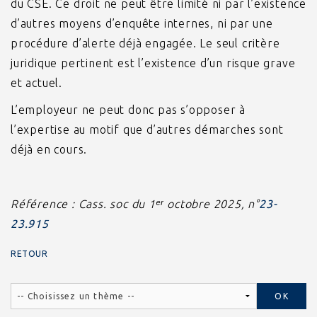
du CSE. Ce droit ne peut être limité ni par l’existence
d’autres moyens d’enquête internes, ni par une
procédure d’alerte déjà engagée. Le seul critère
juridique pertinent est l’existence d’un risque grave
et actuel.
L’employeur ne peut donc pas s’opposer à
l’expertise au motif que d’autres démarches sont
déjà en cours.
Référence : Cass. soc du 1ᵉʳ octobre 2025, n°
23-
23.915
RETOUR