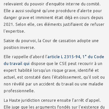
relevaient du pouvoir d’enquête interne du comité.
Elle a aussi souligné qu’une procédure d’alerte pour
danger grave et imminent était déjà en cours depuis
2021. Selon elle, ces éléments justifiaient de refuser
l’expertise.
Saisie du pourvoi, la Cour de cassation adopte une
position inverse.
Elle rappelle d’abord l’
article L 2315-94, 1° du Code
du travail qui
dispose que le CSE peut recourir à un
expert habilité lorsqu’un risque grave, identifié et
actuel, est constaté dans l’établissement, qu’il soit ou
non révélé par un accident du travail ou une maladie
professionnelle.
La Haute juridiction censure ensuite l’arrêt d’appel.
Elle juge que les arguments fondés sur l’existence du